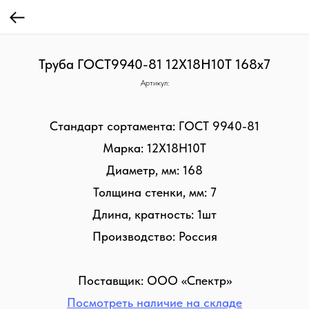
Труба ГОСТ9940-81 12Х18Н10Т 168х7
Артикул:
Стандарт сортамента: ГОСТ 9940-81
Марка: 12Х18Н10Т
Диаметр, мм: 168
Толщина стенки, мм: 7
Длина, кратность: 1шт
Производство: Россия
Поставщик: ООО «Спектр»
Посмотреть наличие на складе