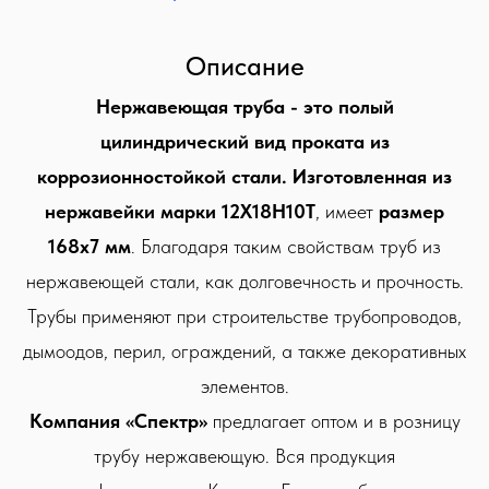
Описание
Нержавеющая труба - это полый
цилиндрический вид проката из
коррозионностойкой стали. Изготовленная из
нержавейки марки 12Х18Н10Т
, имеет
размер
168х7 мм
. Благодаря таким свойствам труб из
нержавеющей стали, как долговечность и прочность.
Трубы применяют при строительстве трубопроводов,
дымоодов, перил, ограждений, а также декоративных
элементов.
Компания «Спектр»
предлагает оптом и в розницу
трубу нержавеющую. Вся продукция