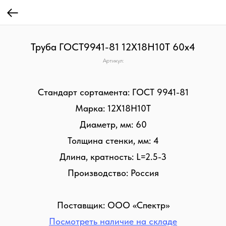
Труба ГОСТ9941-81 12Х18Н10Т 60х4
Артикул:
Стандарт сортамента: ГОСТ 9941-81
Марка: 12Х18Н10Т
Диаметр, мм: 60
Толщина стенки, мм: 4
Длина, кратность: L=2.5-3
Производство: Россия
Поставщик: ООО «Спектр»
Посмотреть наличие на складе