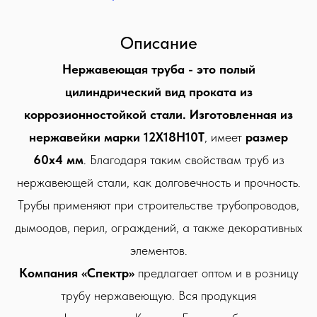
Описание
Нержавеющая труба - это полый
цилиндрический вид проката из
коррозионностойкой стали. Изготовленная из
нержавейки марки 12Х18Н10Т
, имеет
размер
60х4 мм
. Благодаря таким свойствам труб из
нержавеющей стали, как долговечность и прочность.
Трубы применяют при строительстве трубопроводов,
дымоодов, перил, ограждений, а также декоративных
элементов.
Компания «Спектр»
предлагает оптом и в розницу
трубу нержавеющую. Вся продукция