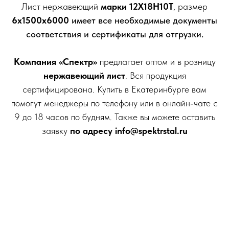
Лист нержавеющий
марки 12Х18Н10Т
, размер
6х1500х6000
имеет все необходимые документы
соответствия и сертификаты для отгрузки.
Компания «Спектр»
предлагает оптом и в розницу
нержавеющий лист
. Вся продукция
сертифицирована. Купить в Екатеринбурге вам
помогут менеджеры по телефону или в онлайн-чате с
9 до 18 часов по будням. Также вы можете оставить
заявку
по адресу
info@spektrstal.ru