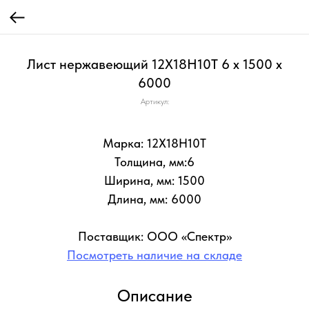
Лист нержавеющий 12Х18Н10Т 6 х 1500 х
6000
Артикул:
Марка: 12Х18Н10Т
Толщина, мм:6
Ширина, мм: 1500
Длина, мм: 6000
Поставщик: ООО «Спектр»
Посмотреть наличие на складе
Описание